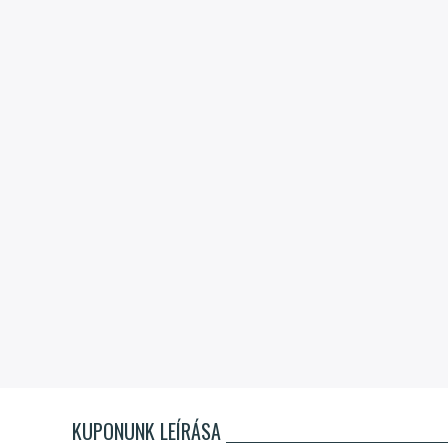
KUPONUNK LEÍRÁSA