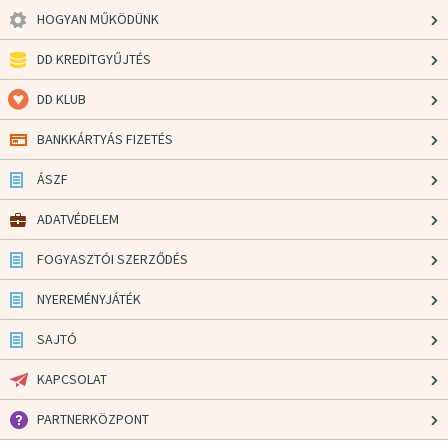
HOGYAN MŰKÖDÜNK
DD KREDITGYŰJTÉS
DD KLUB
BANKKÁRTYÁS FIZETÉS
ÁSZF
ADATVÉDELEM
FOGYASZTÓI SZERZŐDÉS
NYEREMÉNYJÁTÉK
SAJTÓ
KAPCSOLAT
PARTNERKÖZPONT