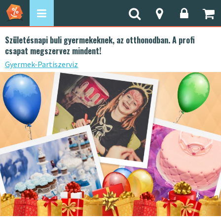
Születésnapi buli gyermekeknek, az otthonodban. A profi
csapat megszervez mindent!
Gyermek-Partiszerviz