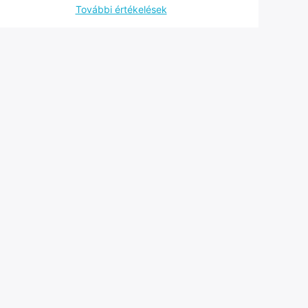
További értékelések