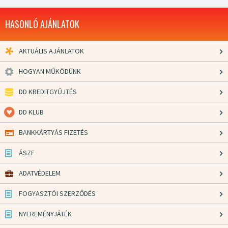
HASONLÓ AJÁNLATOK
AKTUÁLIS AJÁNLATOK
HOGYAN MŰKÖDÜNK
DD KREDITGYŰJTÉS
DD KLUB
BANKKÁRTYÁS FIZETÉS
ÁSZF
ADATVÉDELEM
FOGYASZTÓI SZERZŐDÉS
NYEREMÉNYJÁTÉK