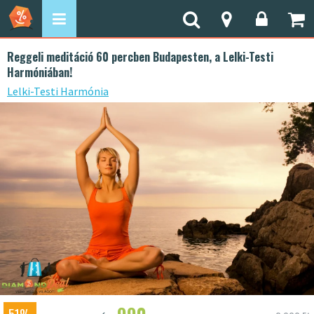
Reggeli meditáció 60 percben Budapesten, a Lelki-Testi
Harmóniában!
Lelki-Testi Harmónia