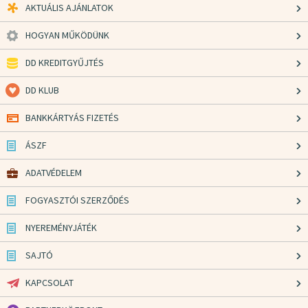
AKTUÁLIS AJÁNLATOK
HOGYAN MŰKÖDÜNK
DD KREDITGYŰJTÉS
DD KLUB
BANKKÁRTYÁS FIZETÉS
ÁSZF
ADATVÉDELEM
FOGYASZTÓI SZERZŐDÉS
NYEREMÉNYJÁTÉK
SAJTÓ
KAPCSOLAT