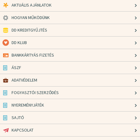
AKTUÁLIS AJÁNLATOK
HOGYAN MŰKÖDÜNK
DD KREDITGYŰJTÉS
DD KLUB
BANKKÁRTYÁS FIZETÉS
ÁSZF
ADATVÉDELEM
FOGYASZTÓI SZERZŐDÉS
NYEREMÉNYJÁTÉK
SAJTÓ
KAPCSOLAT