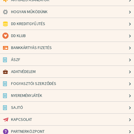
HOGYAN MŰKÖDÜNK
DD KREDITGYŰJTÉS
DD KLUB
BANKKÁRTYÁS FIZETÉS
ÁSZF
ADATVÉDELEM
FOGYASZTÓI SZERZŐDÉS
NYEREMÉNYJÁTÉK
SAJTÓ
KAPCSOLAT
PARTNERKÖZPONT