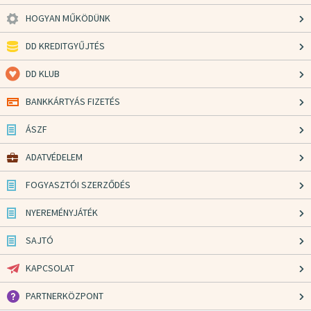
HOGYAN MŰKÖDÜNK
DD KREDITGYŰJTÉS
DD KLUB
BANKKÁRTYÁS FIZETÉS
ÁSZF
ADATVÉDELEM
FOGYASZTÓI SZERZŐDÉS
NYEREMÉNYJÁTÉK
SAJTÓ
KAPCSOLAT
PARTNERKÖZPONT