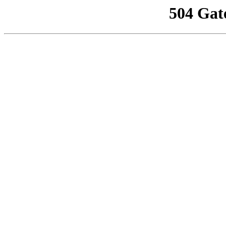
504 Gat