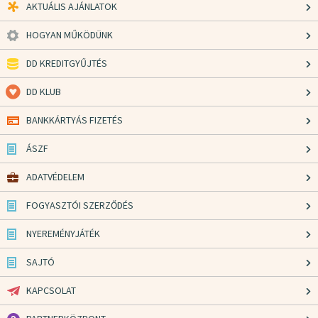
AKTUÁLIS AJÁNLATOK
HOGYAN MŰKÖDÜNK
DD KREDITGYŰJTÉS
DD KLUB
BANKKÁRTYÁS FIZETÉS
ÁSZF
ADATVÉDELEM
FOGYASZTÓI SZERZŐDÉS
NYEREMÉNYJÁTÉK
SAJTÓ
KAPCSOLAT