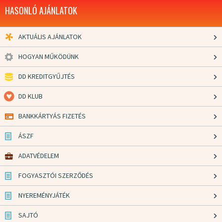
HASONLÓ AJÁNLATOK
AKTUÁLIS AJÁNLATOK
HOGYAN MŰKÖDÜNK
DD KREDITGYŰJTÉS
DD KLUB
BANKKÁRTYÁS FIZETÉS
ÁSZF
ADATVÉDELEM
FOGYASZTÓI SZERZŐDÉS
NYEREMÉNYJÁTÉK
SAJTÓ