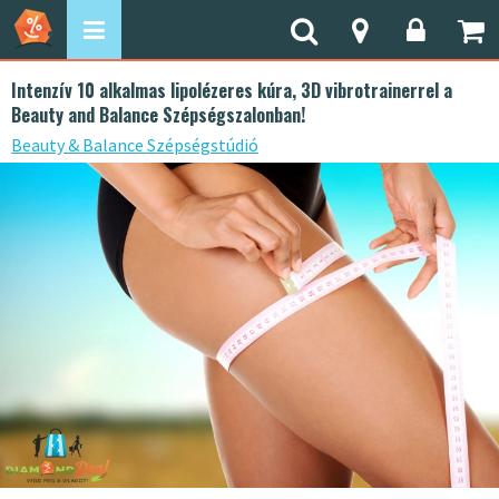
Intenzív 10 alkalmas lipolézeres kúra, 3D vibrotrainerrel a
Beauty and Balance Szépségszalonban!
Beauty & Balance Szépségstúdió