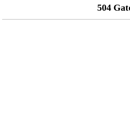
504 Gat