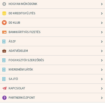
HOGYAN MŰKÖDÜNK
DD KREDITGYŰJTÉS
DD KLUB
BANKKÁRTYÁS FIZETÉS
ÁSZF
ADATVÉDELEM
FOGYASZTÓI SZERZŐDÉS
NYEREMÉNYJÁTÉK
SAJTÓ
KAPCSOLAT
PARTNERKÖZPONT