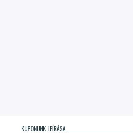
KUPONUNK LEÍRÁSA