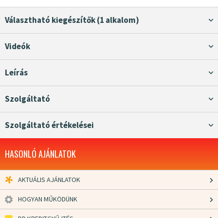
Választható kiegészítők (1 alkalom)
Videók
Leírás
Szolgáltató
Szolgáltató értékelései
HASONLÓ AJÁNLATOK
AKTUÁLIS AJÁNLATOK
HOGYAN MŰKÖDÜNK