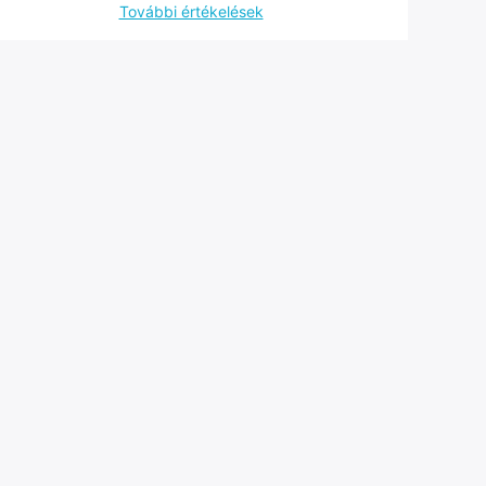
További értékelések