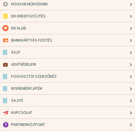
HOGYAN MŰKÖDÜNK
DD KREDITGYŰJTÉS
DD KLUB
BANKKÁRTYÁS FIZETÉS
ÁSZF
ADATVÉDELEM
FOGYASZTÓI SZERZŐDÉS
NYEREMÉNYJÁTÉK
SAJTÓ
KAPCSOLAT
PARTNERKÖZPONT