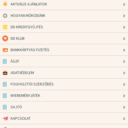
AKTUÁLIS AJÁNLATOK
HOGYAN MŰKÖDÜNK
DD KREDITGYŰJTÉS
DD KLUB
BANKKÁRTYÁS FIZETÉS
ÁSZF
ADATVÉDELEM
FOGYASZTÓI SZERZŐDÉS
NYEREMÉNYJÁTÉK
SAJTÓ
KAPCSOLAT