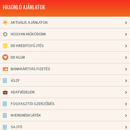
HASONLÓ AJÁNLATOK
AKTUÁLIS AJÁNLATOK
HOGYAN MŰKÖDÜNK
DD KREDITGYŰJTÉS
DD KLUB
BANKKÁRTYÁS FIZETÉS
ÁSZF
ADATVÉDELEM
FOGYASZTÓI SZERZŐDÉS
NYEREMÉNYJÁTÉK
SAJTÓ