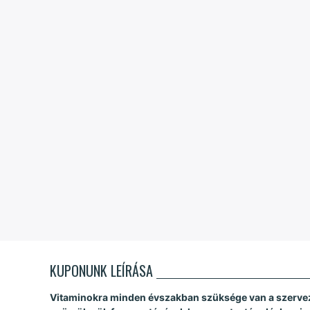
KUPONUNK LEÍRÁSA
Vitaminokra minden évszakban szüksége van a szerve