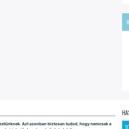
HA
zetünknek. Azt azonban biztosan tudod, hogy nemcsak a
1