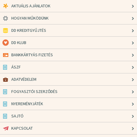
AKTUÁLIS AJÁNLATOK
HOGYAN MŰKÖDÜNK
DD KREDITGYŰJTÉS
DD KLUB
BANKKÁRTYÁS FIZETÉS
ÁSZF
ADATVÉDELEM
FOGYASZTÓI SZERZŐDÉS
NYEREMÉNYJÁTÉK
SAJTÓ
KAPCSOLAT