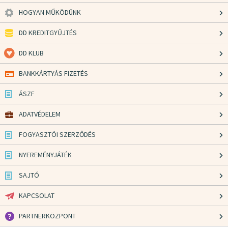
HOGYAN MŰKÖDÜNK
DD KREDITGYŰJTÉS
DD KLUB
BANKKÁRTYÁS FIZETÉS
ÁSZF
ADATVÉDELEM
FOGYASZTÓI SZERZŐDÉS
NYEREMÉNYJÁTÉK
SAJTÓ
KAPCSOLAT
PARTNERKÖZPONT