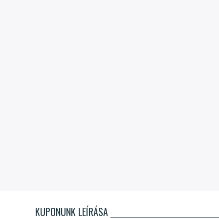
KUPONUNK LEÍRÁSA