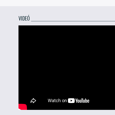
VIDEÓ