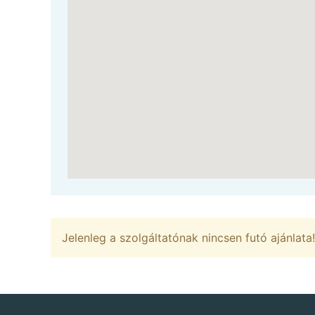
Jelenleg a szolgáltatónak nincsen futó ajánlata!